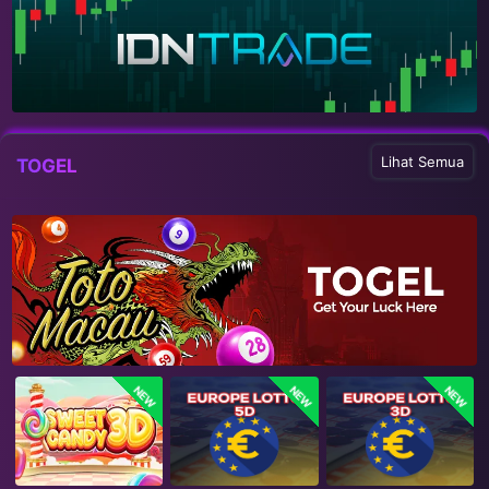
Lihat Semua
TOGEL
NEW
NEW
NEW