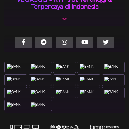
VEGASGG - RTP slot Tertinggi &
Terpercaya di Indonesia