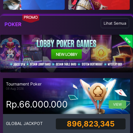
PROMO
Lihat Semua
POKER
NEW
Tournament Poker
08 Aug 2026
Rp.66.000.000
VIEW
896,823,345
GLOBAL JACKPOT