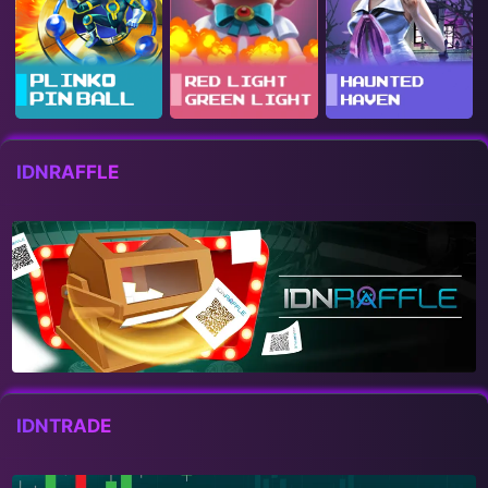
IDNRAFFLE
IDNTRADE