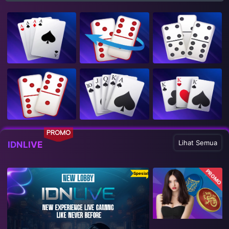
PROMO
Lihat Semua
IDNLIVE
PROMO
Spesial