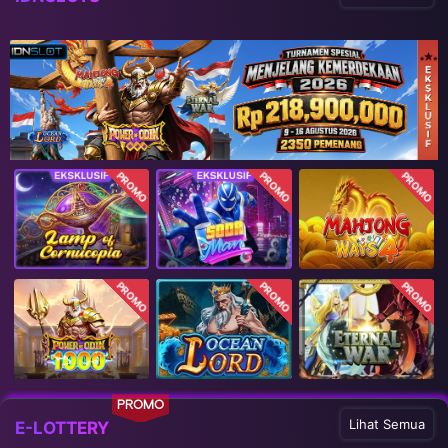
PROMO
PROMO
PROMO
PROMO
PROMO
PROMO
PROMO
Lihat Semua
E-LOTTERY