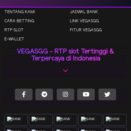
TENTANG KAMI
JADWAL BANK
CARA BETTING
LINK VEGASGG
RTP SLOT
FITUR VEGASGG
E-WALLET
VEGASGG - RTP slot Tertinggi &
Terpercaya di Indonesia